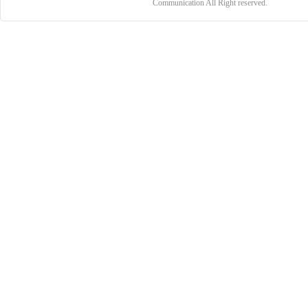
Communication All Right reserved.