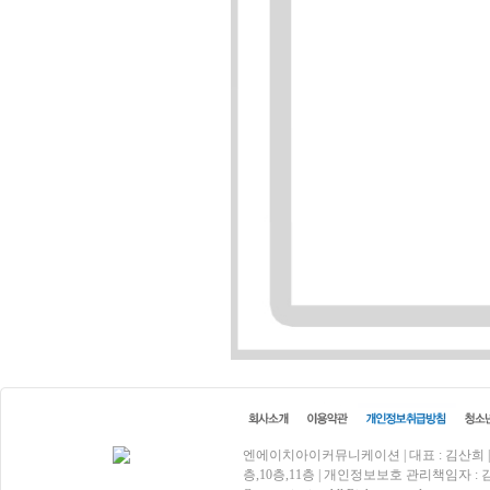
엔에이치아이커뮤니케이션 | 대표 : 김산희 | 사업
층,10층,11층 | 개인정보보호 관리책임자 : 김효상 | 